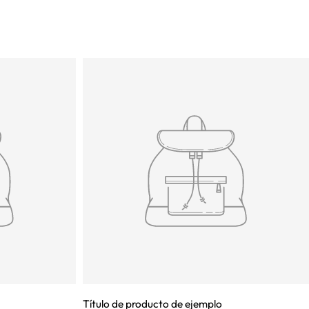
Título de producto de ejemplo