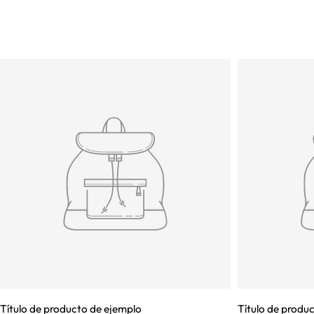
Título de producto de ejemplo
Título de produ