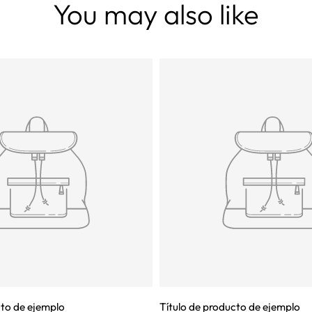
You may also like
cto de ejemplo
Título de producto de ejemplo