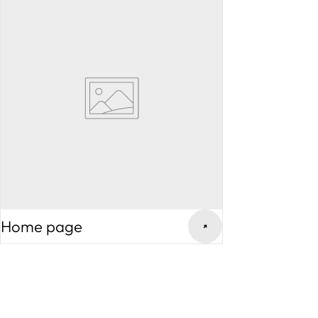
Home page